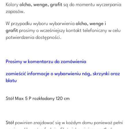
Kolory
olcha
, wenge, grafit
są do momentu wyczerpania
zapasów.
W przypadku wyboru wybarwienia
olcha,
wenge
i
grafit
prosimy o wcześniejszy kontakt telefoniczny w celu
potwierdzenia dostępności.
Prosimy w komentarzu do zamówienia
zamieścić informacje o wybarwieniu nóg, skrzynki oraz
blatu
Stół Max 5 P rozkładany 120 cm
Stół
powinien znajdować się w każdym domu ponieważ pełni