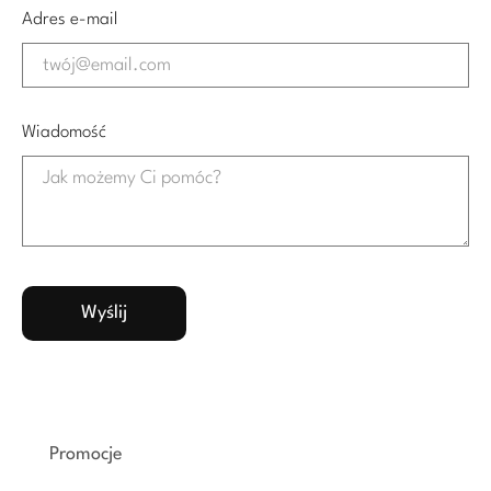
Adres e-mail
Wiadomość
Promocje