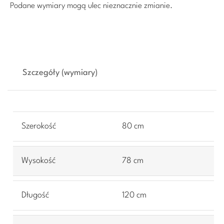
Podane wymiary mogą ulec nieznacznie zmianie.
Szczegóły (wymiary)
Szerokość
80 cm
Wysokość
78 cm
Długość
120 cm