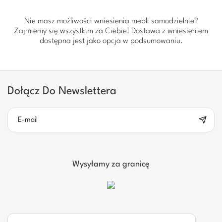
Nie masz możliwości wniesienia mebli samodzielnie?
Zajmiemy się wszystkim za Ciebie! Dostawa z wniesieniem
dostępna jest jako opcja w podsumowaniu.
Dołącz Do Newslettera
Wysyłamy za granicę