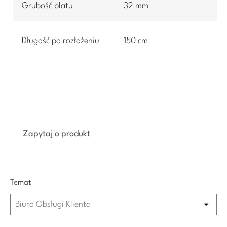
Grubość blatu
32 mm
Długość po rozłożeniu
150 cm
Zapytaj o produkt
Temat