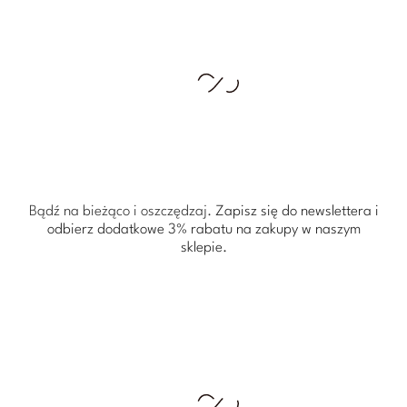
Bądź na bieżąco i oszczędzaj.
Zapisz się do newslettera i
odbierz dodatkowe 3% rabatu
na zakupy w naszym
sklepie.