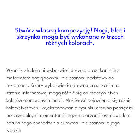
Stwórz własną kompozycję! Nogi, blat i
skrzynka mogą być wykonane w trzech
różnych kolorach.
Wzornik z kolorami wybarwień drewna oraz tkanin jest
materiałem poglądowym i nie stanowi podstawy do
reklamacji. Kolory wybarwienia drewna oraz tkanin na
stronie internetowej mogą różnić się od rzeczywistych
kolorów oferowanych mebli. Możliwość pojawienia się różnic
kolorystycznych i wyeksponowania rysunku drewna pomiędzy
poszczególnymi elementami i egzemplarzami jest dowodem
naturalnego pochodzenia surowca i nie stanowi o jego
wadzie.