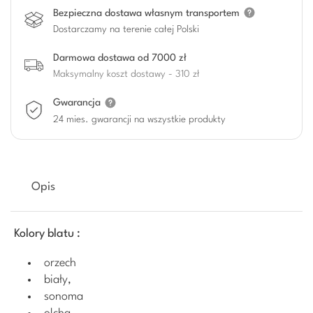
Bezpieczna dostawa własnym transportem
Dostarczamy na terenie całej Polski
Darmowa dostawa od 7000 zł
Maksymalny koszt dostawy - 310 zł
Gwarancja
24 mies. gwarancji na wszystkie produkty
Opis
Kolory blatu :
orzech
biały,
sonoma