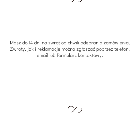
Masz do 14 dni na zwrot od chwili odebrania zamówienia.
Zwroty, jak i reklamacje można zgłaszać poprzez telefon,
email lub formularz kontaktowy.