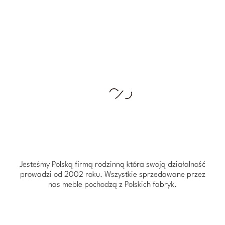
Jesteśmy Polską firmą rodzinną która swoją działalność
prowadzi od 2002 roku. Wszystkie sprzedawane przez
nas meble pochodzą z Polskich fabryk.