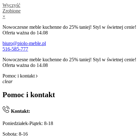
Wyczyść
Zrobione
×
Nowoczesne meble kuchenne do 25% taniej! Styl w świetnej cenie!
Oferta ważna do 14.08
biuro@piolo-meble.pl
516-585-777
Nowoczesne meble kuchenne do 25% taniej! Styl w świetnej cenie!
Oferta ważna do 14.08
Pomoc i kontakt
clear
Pomoc i kontakt
Kontakt:
Poniedziałek-Piątek: 8-18
Sobota: 8-16