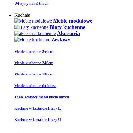
Witryny na nóżkach
Kuchnia
Meble modułowe
Blaty kuchenne
Akcesoria
Zestawy
Meble kuchenne 260cm
Meble kuchenne 240cm
Meble kuchenne 180cm
Meble kuchenne do biura
Tanie zestawy mebli kuchennych
Kuchnie w kształcie litery L
Kuchnie w kształcie litery U