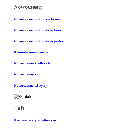
Nowoczesny
Nowoczesne meble kuchenne
Nowoczesne meble do salonu
Nowoczesne meble do sypialni
Komody nowoczesne
Nowoczesna szafka rtv
Nowoczesny stół
Nowoczesne witryny
Loft
Kuchnie w stylu loftowym