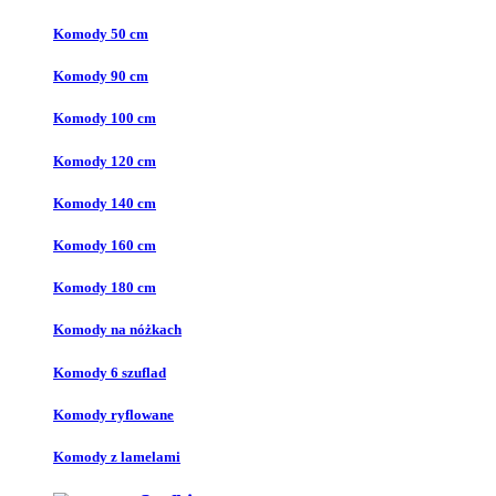
Komody 50 cm
Komody 90 cm
Komody 100 cm
Komody 120 cm
Komody 140 cm
Komody 160 cm
Komody 180 cm
Komody na nóżkach
Komody 6 szuflad
Komody ryflowane
Komody z lamelami