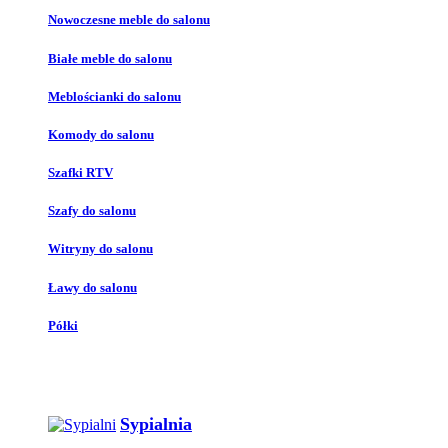
Nowoczesne meble do salonu
Białe meble do salonu
Meblościanki do salonu
Komody do salonu
Szafki RTV
Szafy do salonu
Witryny do salonu
Ławy do salonu
Półki
Sypialnia