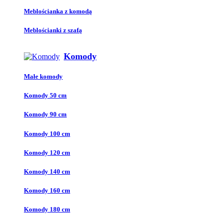
Meblościanka z komodą
Meblościanki z szafą
Komody
Małe komody
Komody 50 cm
Komody 90 cm
Komody 100 cm
Komody 120 cm
Komody 140 cm
Komody 160 cm
Komody 180 cm