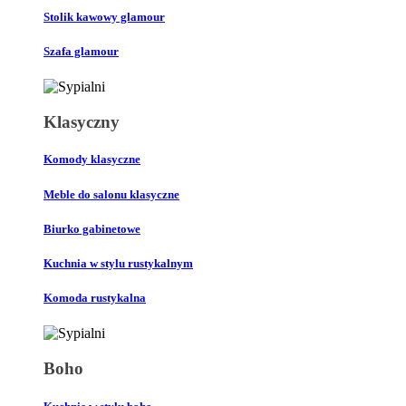
Stolik kawowy glamour
Szafa glamour
Klasyczny
Komody klasyczne
Meble do salonu klasyczne
Biurko gabinetowe
Kuchnia w stylu rustykalnym
Komoda rustykalna
Boho