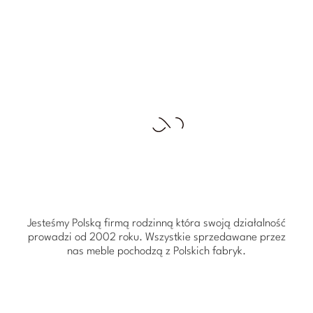
Jesteśmy Polską firmą rodzinną która swoją działalność
prowadzi od 2002 roku. Wszystkie sprzedawane przez
nas meble pochodzą z Polskich fabryk.