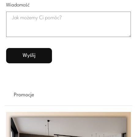
Wiadomość
Promocje