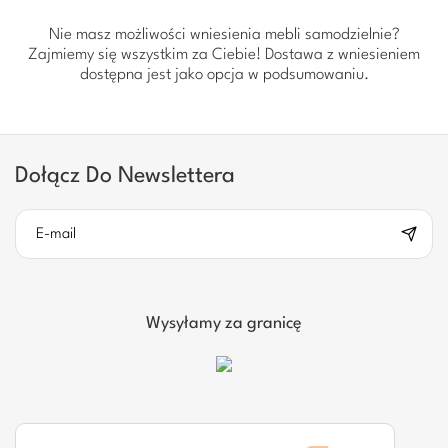
Nie masz możliwości wniesienia mebli samodzielnie?
Zajmiemy się wszystkim za Ciebie! Dostawa z wniesieniem
dostępna jest jako opcja w podsumowaniu.
Dołącz Do Newslettera
Wysyłamy za granicę