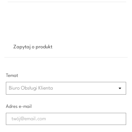
Zapytaj o produkt
Temat
Adres e-mail