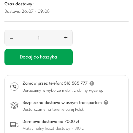
Czas dostawy:
Dostawa 26.07 - 09.08
–
+
Dodaj do koszyka
Zamów przez telefon: 516 585 777
Doradzimy w wyborze mebli, zrobimy wycenę.
Bezpieczna dostawa własnym transportem
Dostarczamy na terenie całej Polski
Darmowa dostawa od 7000 zł
Maksymalny koszt dostawy - 310 zł