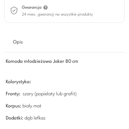
Gwarancja
24 mies. gwarancji na wszystkie produkty
Opis
Komoda młodzieżowa Joker 80 cm
Kolorystyka:
Fronty:
szary (popielaty lub grafit)
Korpus:
biały mat
Dodatki:
dąb lefkas