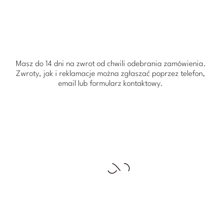
Masz do 14 dni na zwrot od chwili odebrania zamówienia.
Zwroty, jak i reklamacje można zgłaszać poprzez telefon,
email lub formularz kontaktowy.