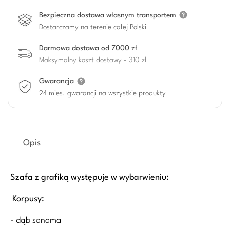
Bezpieczna dostawa własnym transportem
Dostarczamy na terenie całej Polski
Darmowa dostawa od 7000 zł
Maksymalny koszt dostawy - 310 zł
Gwarancja
24 mies. gwarancji na wszystkie produkty
Opis
Szafa z grafiką występuje
w
wybarwieniu:
Korpusy:
- dąb sonoma