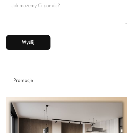
Promocje