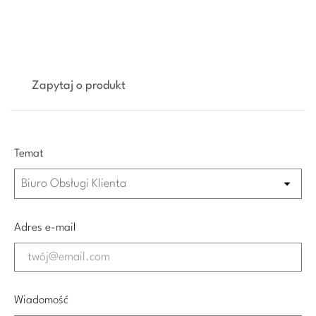
Zapytaj o produkt
Temat
Adres e-mail
Wiadomość