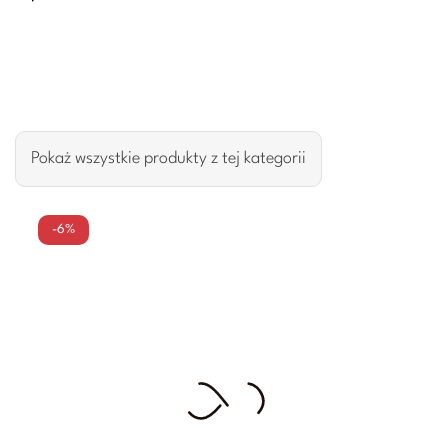
Pokaż wszystkie produkty z tej kategorii
-6%