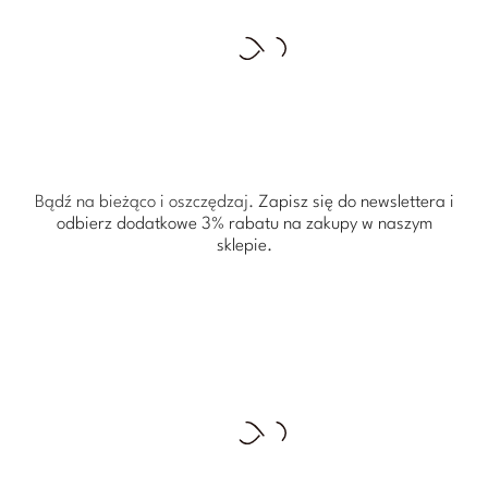
Bądź na bieżąco i oszczędzaj.
Zapisz się do newslettera i
odbierz dodatkowe 3% rabatu
na zakupy w naszym
sklepie.