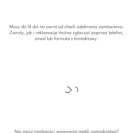
Masz do 14 dni na zwrot od chwili odebrania zamówienia.
Zwroty, jak i reklamacje można zgłaszać poprzez telefon,
email lub formularz kontaktowy.
Nie masz możliwości wniesienia mebli samodzielnie?