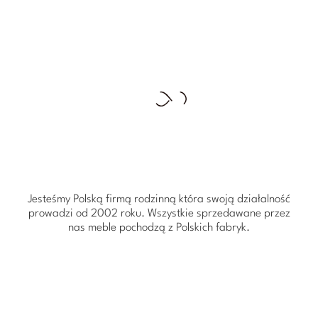
Jesteśmy Polską firmą rodzinną która swoją działalność
prowadzi od 2002 roku. Wszystkie sprzedawane przez
nas meble pochodzą z Polskich fabryk.