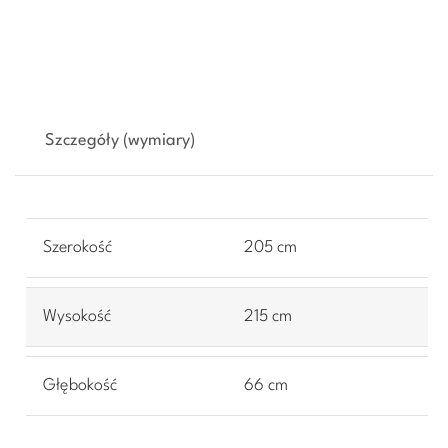
Szczegóły (wymiary)
Szerokość
205 cm
Wysokość
215 cm
Głębokość
66 cm