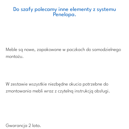
Do szafy polecamy inne elementy z systemu
Penelopa.
Meble są nowe, zapakowane w paczkach do samodzielnego
montażu.
W zestawie wszystkie niezbędne okucia potrzebne do
zmontowania mebli wraz z czytelną instrukcją obsługi.
Gwarancja 2 lata.