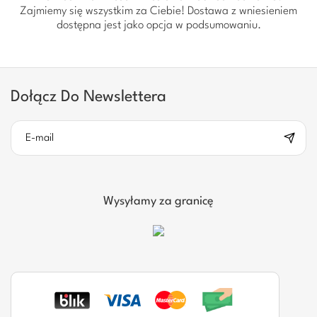
Zajmiemy się wszystkim za Ciebie! Dostawa z wniesieniem
dostępna jest jako opcja w podsumowaniu.
Dołącz Do Newslettera
Wysyłamy za granicę