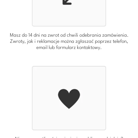
Masz do 14 dni na zwrot od chwili odebrania zamówienia.
Zwroty, jak i reklamacje można zgłaszać poprzez telefon,
email lub formularz kontaktowy.