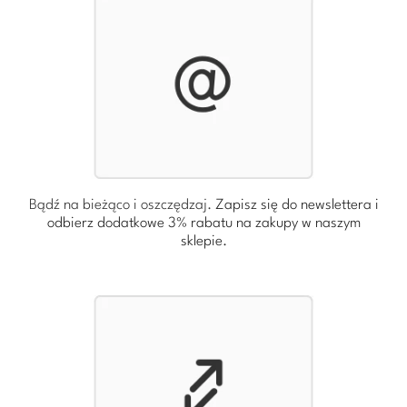
Bądź na bieżąco i oszczędzaj.
Zapisz się do newslettera i
odbierz dodatkowe 3% rabatu
na zakupy w naszym
sklepie.