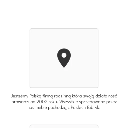
Jesteśmy Polską firmą rodzinną która swoją działalność
prowadzi od 2002 roku. Wszystkie sprzedawane przez
nas meble pochodzą z Polskich fabryk.