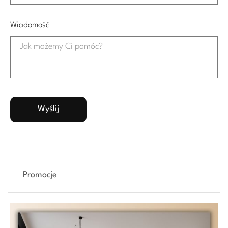
Wiadomość
Promocje