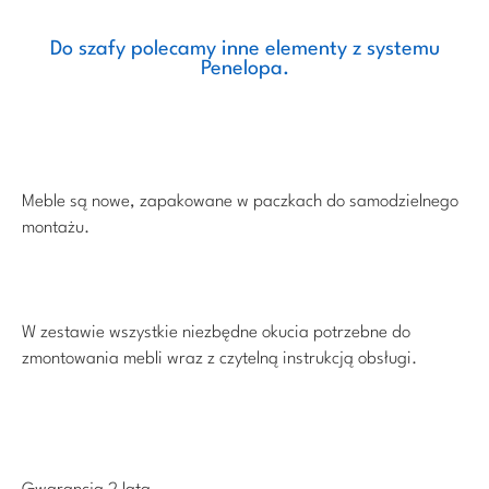
Do szafy polecamy inne elementy z systemu
Penelopa.
Meble są nowe, zapakowane w paczkach do samodzielnego
montażu.
W zestawie wszystkie niezbędne okucia potrzebne do
zmontowania mebli wraz z czytelną instrukcją obsługi.