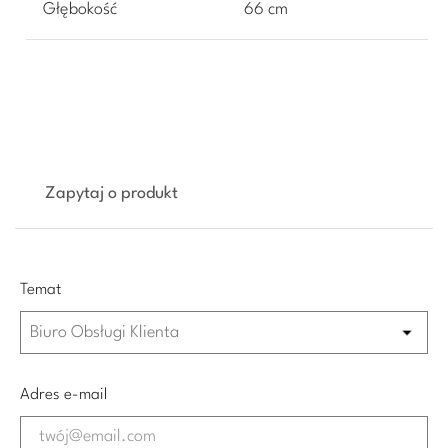
Głębokość
66 cm
Zapytaj o produkt
Temat
Adres e-mail