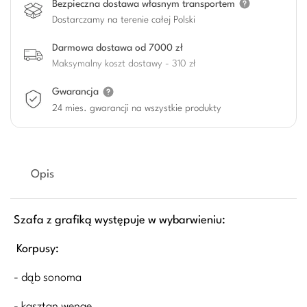
Bezpieczna dostawa własnym transportem
Dostarczamy na terenie całej Polski
Darmowa dostawa od 7000 zł
Maksymalny koszt dostawy - 310 zł
Gwarancja
24 mies. gwarancji na wszystkie produkty
Opis
Szafa z grafiką występuje
w
wybarwieniu:
Korpusy:
- dąb sonoma
- kasztan wenge