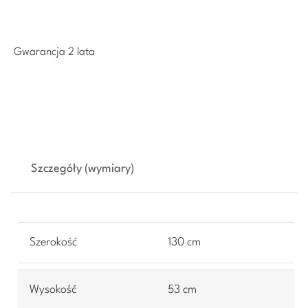
Gwarancja 2 lata
Szczegóły (wymiary)
Szerokość
130 cm
Wysokość
53 cm