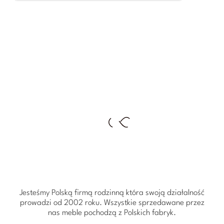
Jesteśmy Polską firmą rodzinną która swoją działalność
prowadzi od 2002 roku. Wszystkie sprzedawane przez
nas meble pochodzą z Polskich fabryk.