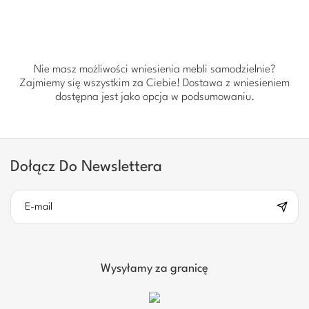
Nie masz możliwości wniesienia mebli samodzielnie?
Zajmiemy się wszystkim za Ciebie! Dostawa z wniesieniem
dostępna jest jako opcja w podsumowaniu.
Dołącz Do Newslettera
Wysyłamy za granicę