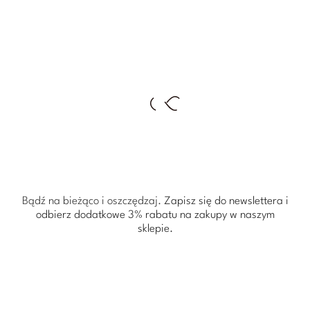
Bądź na bieżąco i oszczędzaj.
Zapisz się do newslettera i
odbierz dodatkowe 3% rabatu
na zakupy w naszym
sklepie.