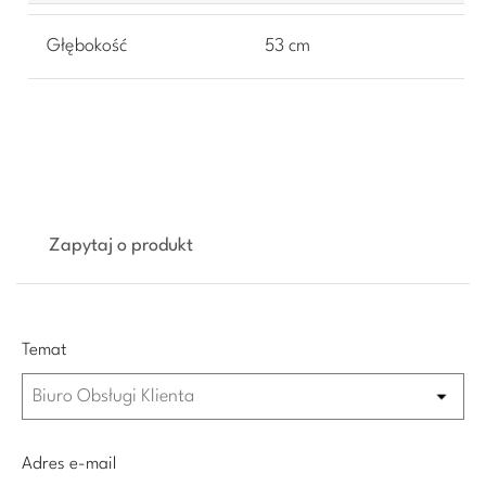
Głębokość
53 cm
Zapytaj o produkt
Temat
Adres e-mail