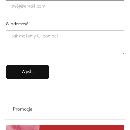
Wiadomość
Promocje