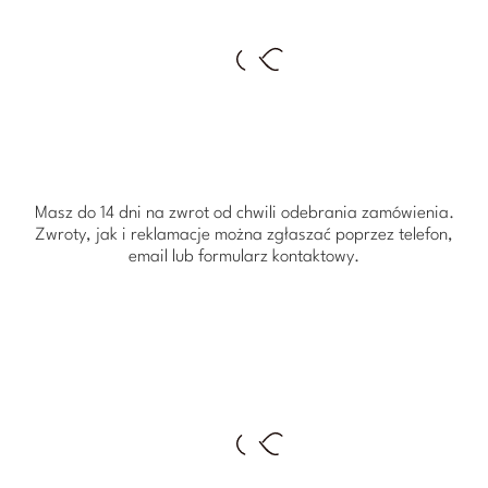
Masz do 14 dni na zwrot od chwili odebrania zamówienia.
Zwroty, jak i reklamacje można zgłaszać poprzez telefon,
email lub formularz kontaktowy.