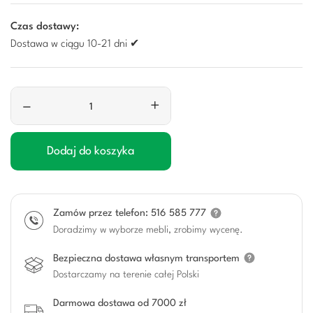
Czas dostawy:
Dostawa w ciągu 10-21 dni ✔
–
+
Dodaj do koszyka
Zamów przez telefon: 516 585 777
Doradzimy w wyborze mebli, zrobimy wycenę.
Bezpieczna dostawa własnym transportem
Dostarczamy na terenie całej Polski
Darmowa dostawa od 7000 zł