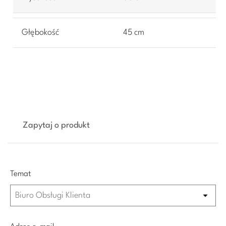
Głębokość
45 cm
Zapytaj o produkt
Temat