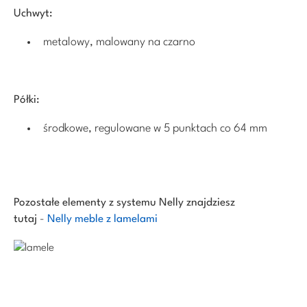
Uchwyt:
metalowy, malowany na czarno
Półki:
środkowe, regulowane w 5 punktach co 64 mm
Pozostałe elementy z systemu Nelly znajdziesz
tutaj
-
Nelly meble z lamelami