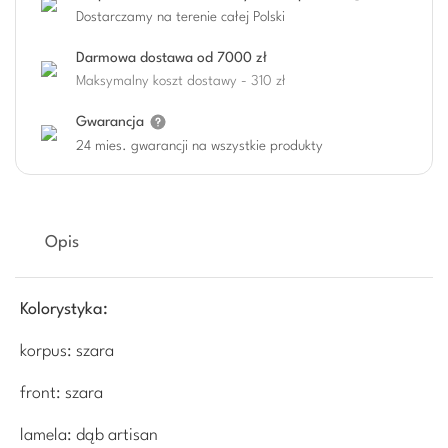
Dostarczamy na terenie całej Polski
Darmowa dostawa od 7000 zł
Maksymalny koszt dostawy - 310 zł
Gwarancja
24 mies. gwarancji na wszystkie produkty
Opis
Kolorystyka:
korpus: szara
front: szara
lamela: dąb artisan