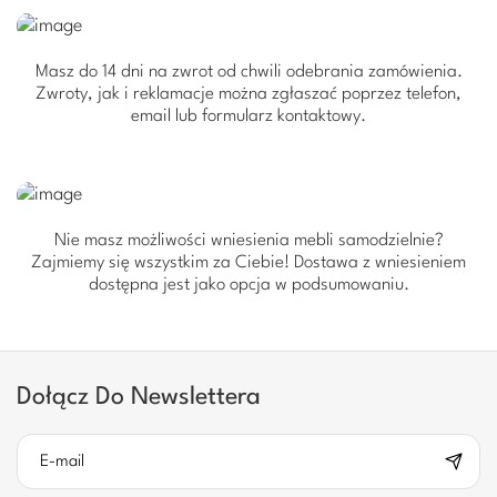
Masz do 14 dni na zwrot od chwili odebrania zamówienia.
Zwroty, jak i reklamacje można zgłaszać poprzez telefon,
email lub formularz kontaktowy.
Nie masz możliwości wniesienia mebli samodzielnie?
Zajmiemy się wszystkim za Ciebie! Dostawa z wniesieniem
dostępna jest jako opcja w podsumowaniu.
Dołącz Do Newslettera