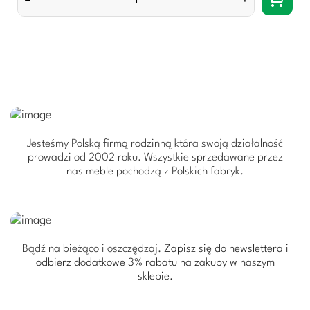
–
+
Jesteśmy Polską firmą rodzinną która swoją działalność
prowadzi od 2002 roku. Wszystkie sprzedawane przez
nas meble pochodzą z Polskich fabryk.
Bądź na bieżąco i oszczędzaj.
Zapisz się do newslettera i
odbierz dodatkowe 3% rabatu
na zakupy w naszym
sklepie.