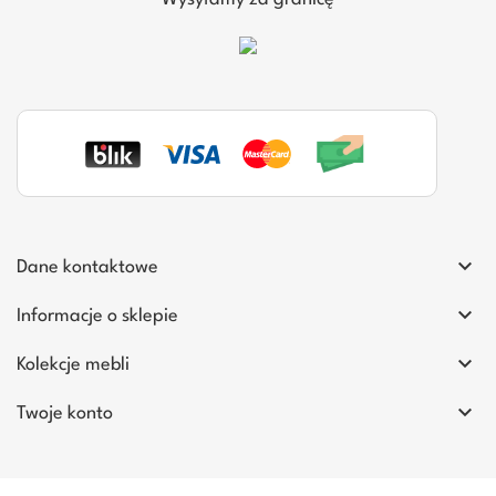

Dane kontaktowe

Informacje o sklepie

Kolekcje mebli

Twoje konto