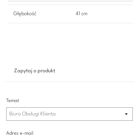
Głębokość
41 cm
Zapytaj o produkt
Temat
Adres e-mail