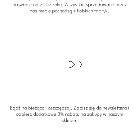
prowadzi od 2002 roku. Wszystkie sprzedawane przez
nas meble pochodzą z Polskich fabryk.
Bądź na bieżąco i oszczędzaj.
Zapisz się do newslettera i
odbierz dodatkowe 3% rabatu
na zakupy w naszym
sklepie.