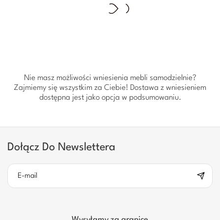
Nie masz możliwości wniesienia mebli samodzielnie?
Zajmiemy się wszystkim za Ciebie! Dostawa z wniesieniem
dostępna jest jako opcja w podsumowaniu.
Dołącz Do Newslettera
Wysyłamy za granicę