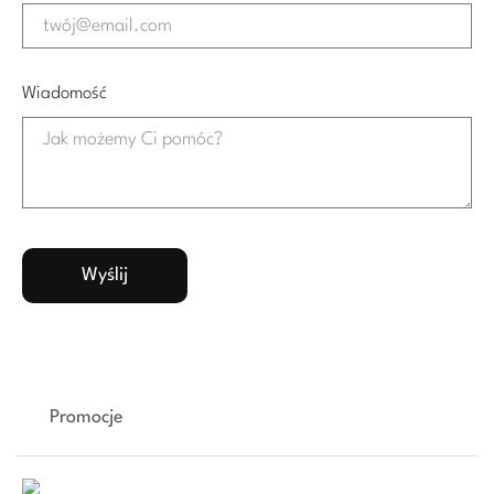
Wiadomość
Promocje