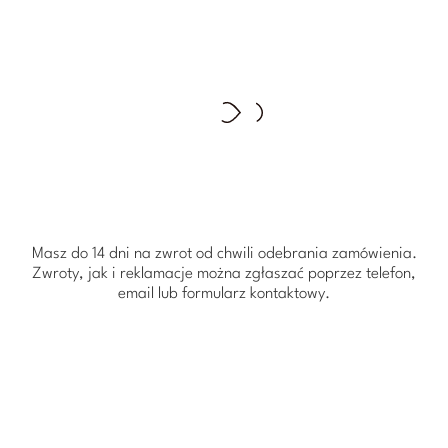
Masz do 14 dni na zwrot od chwili odebrania zamówienia.
Zwroty, jak i reklamacje można zgłaszać poprzez telefon,
email lub formularz kontaktowy.