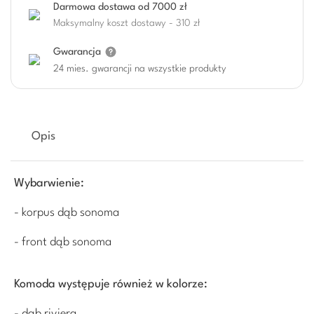
Darmowa dostawa od 7000 zł
Maksymalny koszt dostawy - 310 zł
Gwarancja
24 mies. gwarancji na wszystkie produkty
Opis
Wybarwienie:
- korpus dąb sonoma
- front dąb sonoma
Komoda występuje również w kolorze:
- dąb riviera