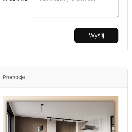
Promocje