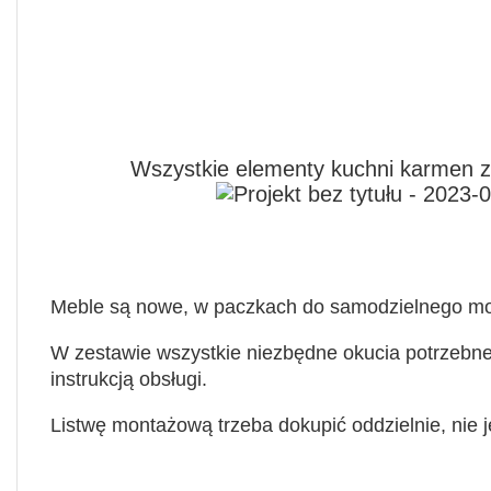
Wszystkie elementy kuchni karmen zn
Meble są nowe, w paczkach do samodzielnego mo
W zestawie wszystkie niezbędne okucia potrzebne
instrukcją obsługi.
Listwę montażową trzeba dokupić oddzielnie, nie 