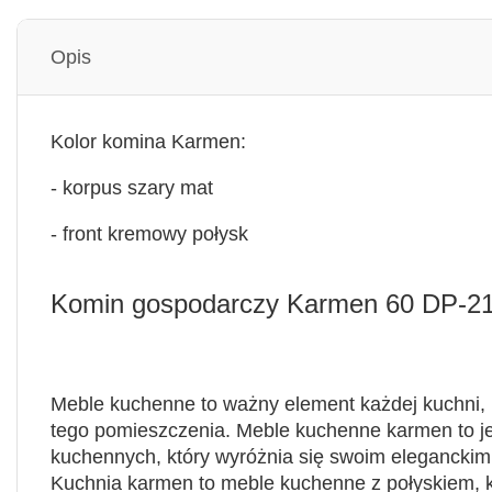
Opis
Kolor komina Karmen
:
- korpus szary mat
- front kremowy połysk
Komin gospodarczy Karmen 60 DP-21
Meble kuchenne to ważny element każdej kuchni, k
tego pomieszczenia.
Meble kuchenne karmen
to j
kuchennych, który wyróżnia się swoim elegancki
Kuchnia karmen
to meble kuchenne z połyskiem, k