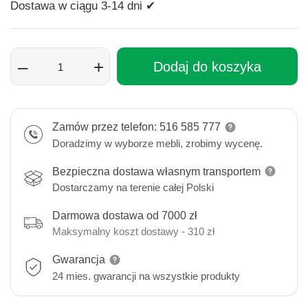
Dostawa w ciągu 3-14 dni ✔
–
+
Dodaj do koszyka
Zamów przez telefon: 516 585 777
Doradzimy w wyborze mebli, zrobimy wycenę.
Bezpieczna dostawa własnym transportem
Dostarczamy na terenie całej Polski
Darmowa dostawa od 7000 zł
Maksymalny koszt dostawy - 310 zł
Gwarancja
24 mies. gwarancji na wszystkie produkty