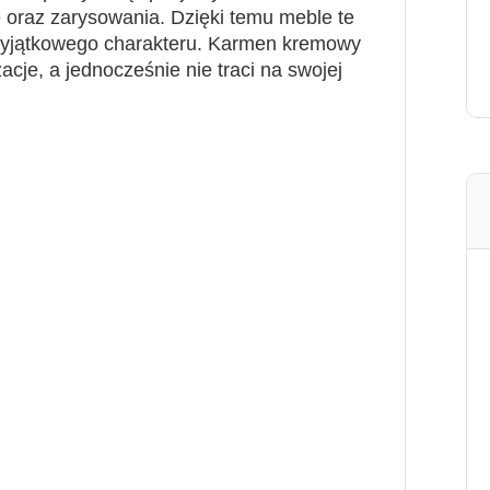
oraz zarysowania. Dzięki temu meble te
wyjątkowego charakteru.
Karmen kremowy
je, a jednocześnie nie traci na swojej