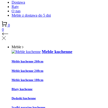
Dostawa
Raty
O nas
Meble z dostawą do 5 dni
0
0
Meble
Meble kuchenne
Meble kuchenne 260cm
Meble kuchenne 240cm
Meble kuchenne 180cm
Blaty kuchenne
Dodatki kuchenne
Szafki narożne kuchenne