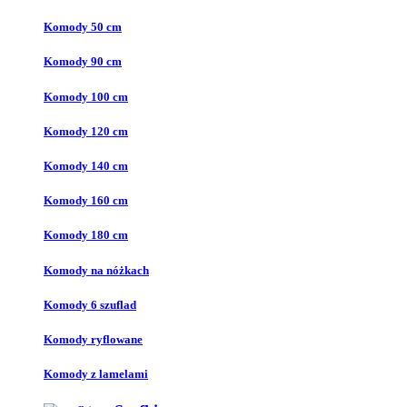
Komody 50 cm
Komody 90 cm
Komody 100 cm
Komody 120 cm
Komody 140 cm
Komody 160 cm
Komody 180 cm
Komody na nóżkach
Komody 6 szuflad
Komody ryflowane
Komody z lamelami