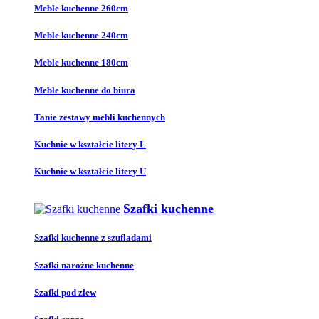
Meble kuchenne 260cm
Meble kuchenne 240cm
Meble kuchenne 180cm
Meble kuchenne do biura
Tanie zestawy mebli kuchennych
Kuchnie w kształcie litery L
Kuchnie w kształcie litery U
Szafki kuchenne
Szafki kuchenne z szufladami
Szafki narożne kuchenne
Szafki pod zlew