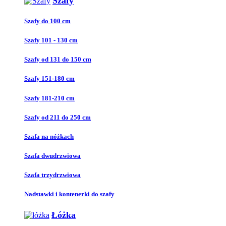
Szafy
Szafy do 100 cm
Szafy 101 - 130 cm
Szafy od 131 do 150 cm
Szafy 151-180 cm
Szafy 181-210 cm
Szafy od 211 do 250 cm
Szafa na nóżkach
Szafa dwudrzwiowa
Szafa trzydrzwiowa
Nadstawki i kontenerki do szafy
Łóżka