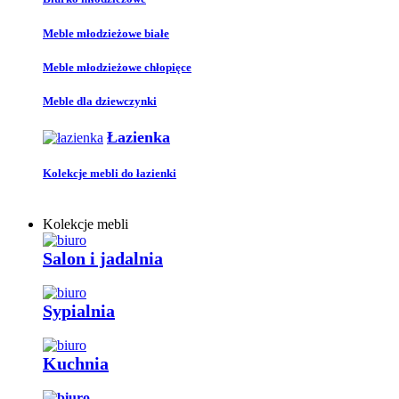
Meble młodzieżowe białe
Meble młodzieżowe chłopięce
Meble dla dziewczynki
Łazienka
Kolekcje mebli do łazienki
Kolekcje mebli
Salon i jadalnia
Sypialnia
Kuchnia