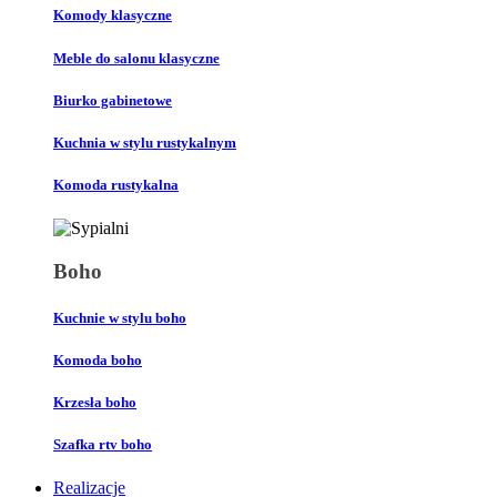
Komody klasyczne
Meble do salonu klasyczne
Biurko gabinetowe
Kuchnia w stylu rustykalnym
Komoda rustykalna
Boho
Kuchnie w stylu boho
Komoda boho
Krzesła boho
Szafka rtv boho
Realizacje