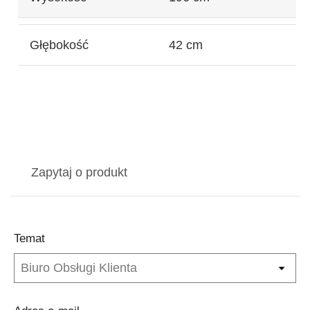
Głębokość
42 cm
Zapytaj o produkt
Temat