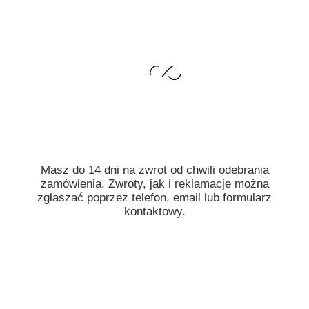
Masz do 14 dni na zwrot od chwili odebrania
zamówienia. Zwroty, jak i reklamacje można
zgłaszać poprzez telefon, email lub formularz
kontaktowy.