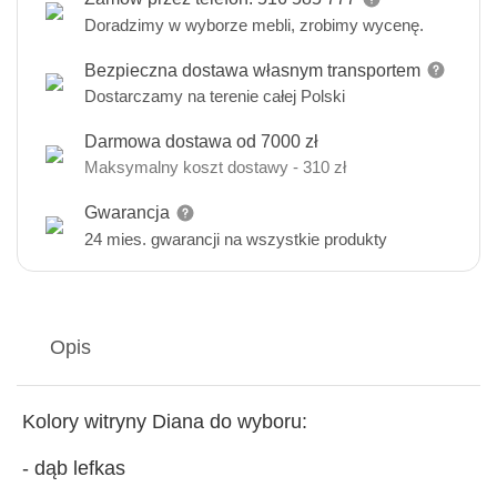
Doradzimy w wyborze mebli, zrobimy wycenę.
Bezpieczna dostawa własnym transportem
Dostarczamy na terenie całej Polski
Darmowa dostawa od 7000 zł
Maksymalny koszt dostawy - 310 zł
Gwarancja
24 mies. gwarancji na wszystkie produkty
Opis
Kolory witryny Diana do wyboru:
- dąb lefkas