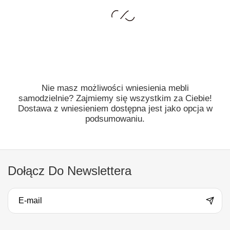
Nie masz możliwości wniesienia mebli
samodzielnie? Zajmiemy się wszystkim za Ciebie!
Dostawa z wniesieniem dostępna jest jako opcja w
podsumowaniu.
Dołącz Do Newslettera