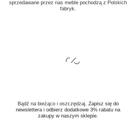
sprzedawane przez nas meble pochodzą z Polskich
fabryk.
Bądź na bieżąco i oszczędzaj.
Zapisz się do
newslettera i odbierz dodatkowe 3% rabatu
na
zakupy w naszym sklepie.