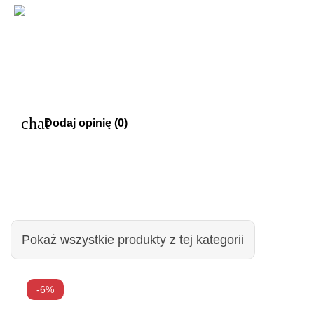
chat
Dodaj opinię (0)
Pokaż wszystkie produkty z tej kategorii
-6%