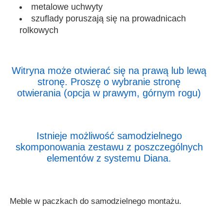
metalowe uchwyty
szuflady poruszają się na
prowadnicach
rolkowych
Witryna może otwierać się na prawą lub lewą
stronę. Proszę o wybranie stronę
otwierania (opcja w prawym, górnym rogu)
Istnieje możliwość samodzielnego
skomponowania zestawu z poszczególnych
elementów z systemu Diana.
Meble w paczkach do samodzielnego montażu.