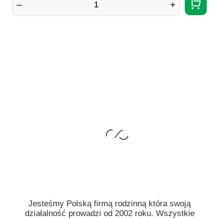
–
+
Jesteśmy Polską firmą rodzinną która swoją
działalność prowadzi od 2002 roku. Wszystkie