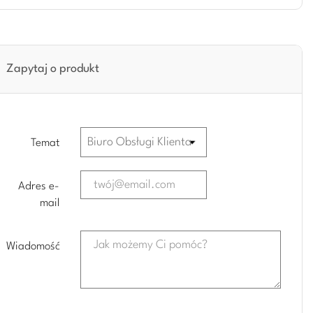
Zapytaj o produkt
Temat
Adres e-
mail
Wiadomość