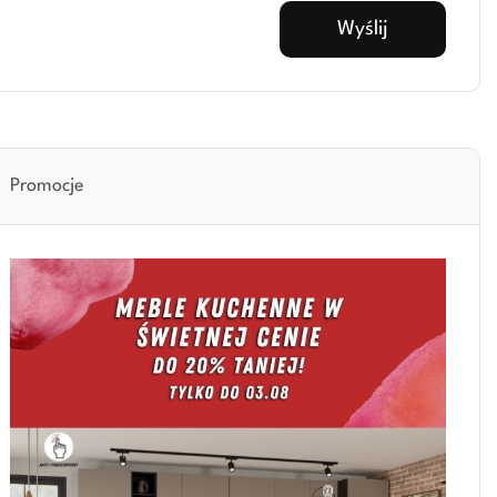
Promocje