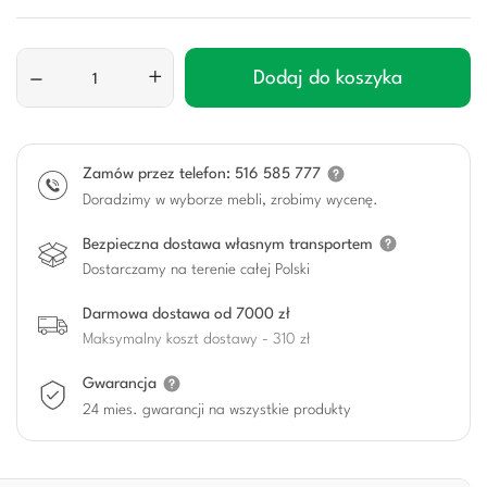
–
+
Dodaj do koszyka
Zamów przez telefon: 516 585 777
Doradzimy w wyborze mebli, zrobimy wycenę.
Bezpieczna dostawa własnym transportem
Dostarczamy na terenie całej Polski
Darmowa dostawa od 7000 zł
Maksymalny koszt dostawy - 310 zł
Gwarancja
24 mies. gwarancji na wszystkie produkty