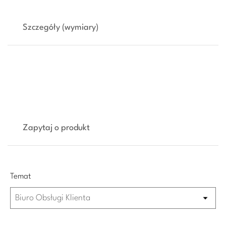
Szczegóły (wymiary)
Zapytaj o produkt
Temat