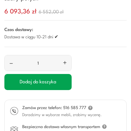
6 093,36 zł
6 552,00 zł
Czas dostawy:
Dostawa w ciągu 10-21 dni ✔
–
+
Dodaj do koszyka
Zamów przez telefon: 516 585 777
Doradzimy w wyborze mebli, zrobimy wycenę.
Bezpieczna dostawa własnym transportem