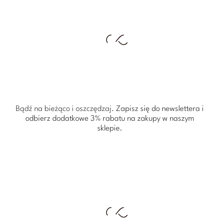
Bądź na bieżąco i oszczędzaj.
Zapisz się do newslettera i
odbierz dodatkowe 3% rabatu
na zakupy w naszym
sklepie.