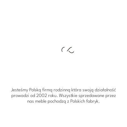
Jesteśmy Polską firmą rodzinną która swoją działalność
prowadzi od 2002 roku. Wszystkie sprzedawane przez
nas meble pochodzą z Polskich fabryk.