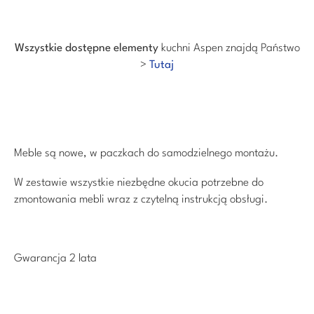
Wszystkie dostępne elementy
kuchni Aspen znajdą Państwo
>
Tutaj
Meble są nowe, w paczkach do samodzielnego montażu.
W zestawie wszystkie niezbędne okucia potrzebne do
zmontowania mebli wraz z czytelną instrukcją obsługi.
Gwarancja 2 lata