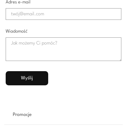
Adres e-mail
Wiadomość
Promocje