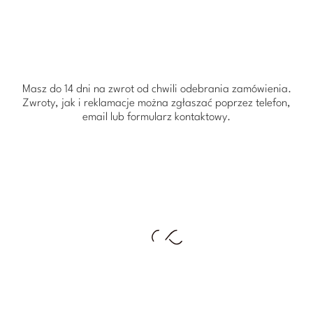
Masz do 14 dni na zwrot od chwili odebrania zamówienia.
Zwroty, jak i reklamacje można zgłaszać poprzez telefon,
email lub formularz kontaktowy.