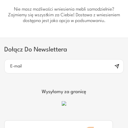
Nie masz możliwości wniesienia mebli samodzielnie?
Zajmiemy się wszystkim za Ciebie! Dostawa z wniesieniem
dostępna jest jako opcja w podsumowaniu.
Dołącz Do Newslettera
Wysyłamy za granicę