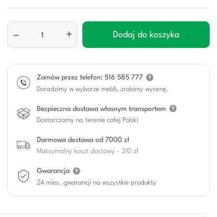
–
+
Dodaj do koszyka
Zamów przez telefon: 516 585 777
Doradzimy w wyborze mebli, zrobimy wycenę.
Bezpieczna dostawa własnym transportem
Dostarczamy na terenie całej Polski
Darmowa dostawa od 7000 zł
Maksymalny koszt dostawy - 310 zł
Gwarancja
24 mies. gwarancji na wszystkie produkty