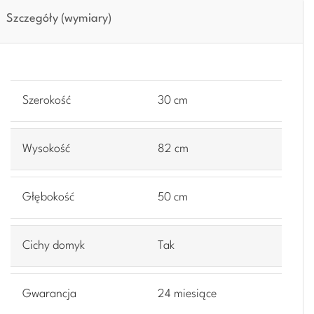
Szczegóły (wymiary)
Szerokość
30 cm
Wysokość
82 cm
Głębokość
50 cm
Cichy domyk
Tak
Gwarancja
24 miesiące