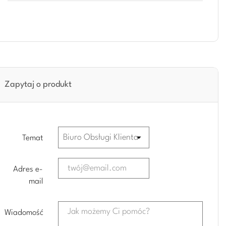
Zapytaj o produkt
Temat
Adres e-
mail
Wiadomość