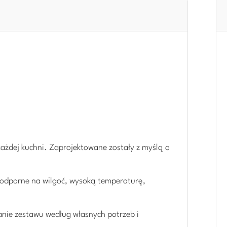
każdej kuchni. Zaprojektowane zostały z myślą o
 odporne na wilgoć, wysoką temperaturę,
nie zestawu według własnych potrzeb i