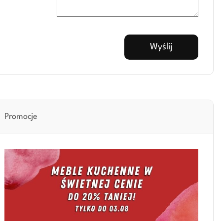
Promocje