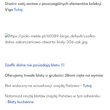
Stwórz swój zestaw
z poszczególnych elementów kolekcji
Vigo
Tutaj
Szafki dolne nie posiadają blatu !!!
Oferujemy trwałe blaty o grubości 38mm cięte na wymiar
Blat widoczny na wizualizacji znajdą Państwo -
Tutaj
Natomiast resztę blatów znajdą Państwo w tym odnośniku
-
Blaty kuchenne