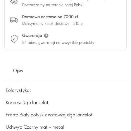
Dostarczamy na terenie całej Polski
Darmowa dostawa od 7000 zł
Maksymalny koszt dostawy - 310 zł
Gwarancja
24 mies. gwarancji na wszystkie produkty
Opis
Kolorystyka:
Korpus: Dąb lancelot
Front: Biały połysk z wstawką dąb lancelot
Uchwyt: Czarny mat – metal