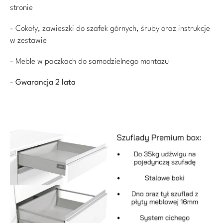
stronie
- Cokoły, zawieszki do szafek górnych, śruby oraz instrukcje
w zestawie
- Meble w paczkach do samodzielnego montażu
-
Gwarancja 2 lata