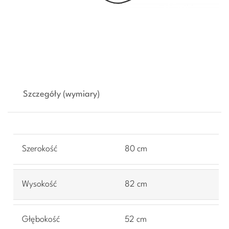
Szczegóły (wymiary)
Szerokość
80 cm
Wysokość
82 cm
Głębokość
52 cm