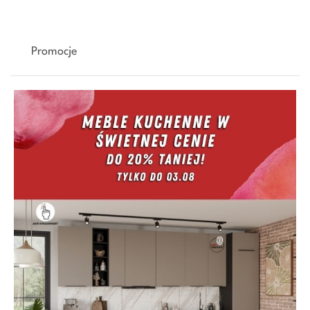
Promocje