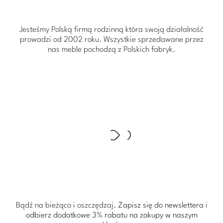
Jesteśmy Polską firmą rodzinną która swoją działalność
prowadzi od 2002 roku. Wszystkie sprzedawane przez
nas meble pochodzą z Polskich fabryk.
Bądź na bieżąco i oszczędzaj.
Zapisz się do newslettera i
odbierz dodatkowe 3% rabatu
na zakupy w naszym