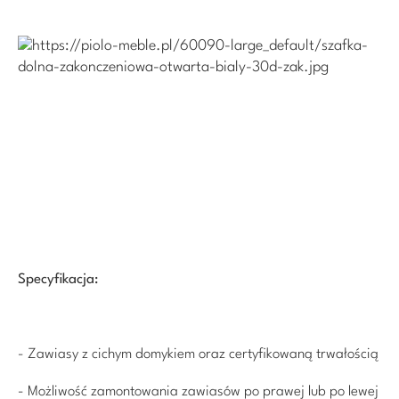
Specyfikacja:
- Zawiasy z cichym domykiem oraz certyfikowaną trwałością
- Możliwość zamontowania zawiasów po prawej lub po lewej