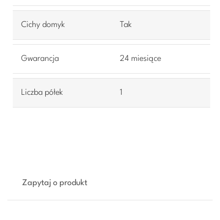
Cichy domyk
Tak
Gwarancja
24 miesiące
Liczba półek
1
Zapytaj o produkt