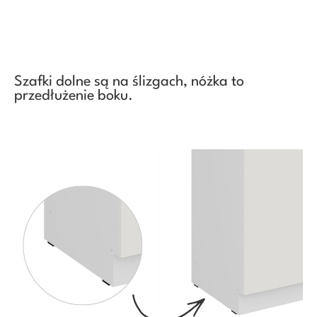
Szafki dolne są na ślizgach, nóżka to
przedłużenie boku.