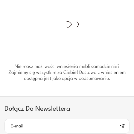
Nie masz możliwości wniesienia mebli samodzielnie?
Zajmiemy się wszystkim za Ciebie! Dostawa z wniesieniem
dostępna jest jako opcja w podsumowaniu.
Dołącz Do Newslettera