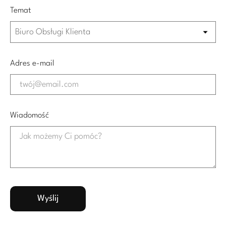
Temat
Adres e-mail
Wiadomość