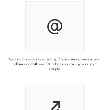
Bądź na bieżąco i oszczędzaj.
Zapisz się do newslettera i
odbierz dodatkowe 3% rabatu
na zakupy w naszym
sklepie.