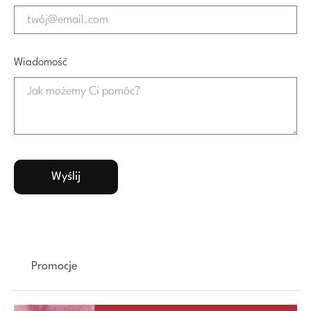
Wiadomość
Promocje