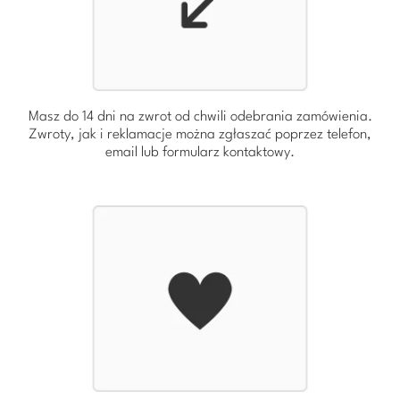
Masz do 14 dni na zwrot od chwili odebrania zamówienia.
Zwroty, jak i reklamacje można zgłaszać poprzez telefon,
email lub formularz kontaktowy.