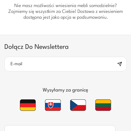
Nie masz możliwości wniesienia mebli samodzielnie?
Zajmiemy się wszystkim za Ciebie! Dostawa z wniesieniem
dostępna jest jako opcja w podsumowaniu.
Dołącz Do Newslettera
Wysyłamy za granicę