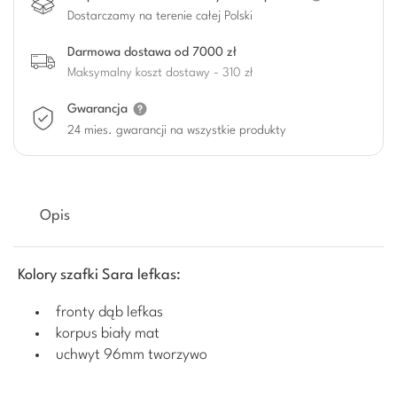
Dostarczamy na terenie całej Polski
Darmowa dostawa od 7000 zł
Maksymalny koszt dostawy - 310 zł
Gwarancja
24 mies. gwarancji na wszystkie produkty
Opis
Kolory szafki Sara lefkas:
fronty dąb lefkas
korpus biały mat
uchwyt 96mm tworzywo