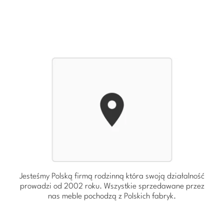
Jesteśmy Polską firmą rodzinną która swoją działalność
prowadzi od 2002 roku. Wszystkie sprzedawane przez
nas meble pochodzą z Polskich fabryk.