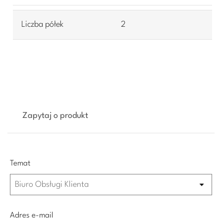
Liczba półek
2
Zapytaj o produkt
Temat
Adres e-mail