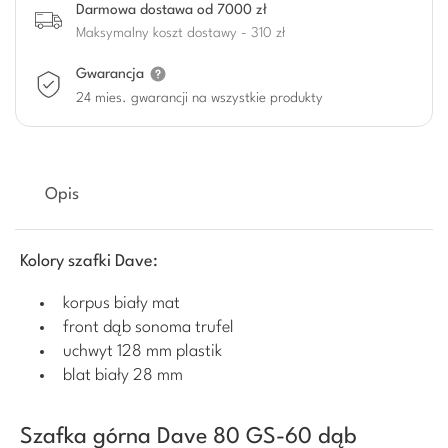
Darmowa dostawa od 7000 zł
Maksymalny koszt dostawy - 310 zł
Gwarancja
24 mies. gwarancji na wszystkie produkty
Opis
Kolory szafki Dave:
korpus biały mat
front dąb sonoma trufel
uchwyt 128 mm plastik
blat biały 28 mm
Szafka górna Dave 80 GS-60 dąb