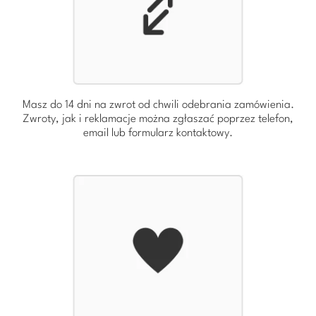
Masz do 14 dni na zwrot od chwili odebrania zamówienia.
Zwroty, jak i reklamacje można zgłaszać poprzez telefon,
email lub formularz kontaktowy.