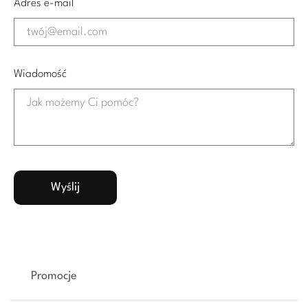
Adres e-mail
Wiadomość
Promocje