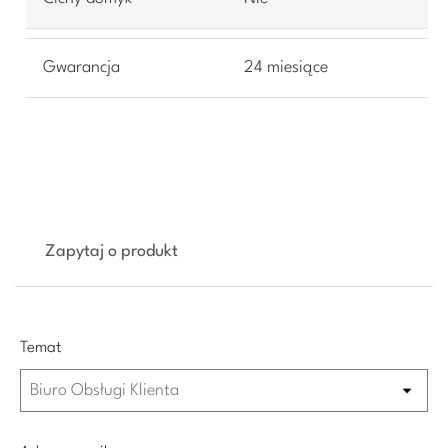
Gwarancja
24 miesiące
Zapytaj o produkt
Temat