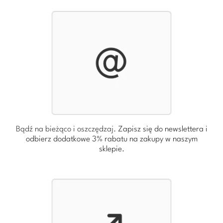
Bądź na bieżąco i oszczędzaj.
Zapisz się do newslettera i
odbierz dodatkowe 3% rabatu
na zakupy w naszym
sklepie.