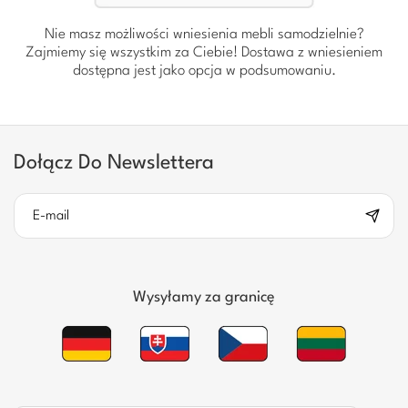
Nie masz możliwości wniesienia mebli samodzielnie?
Zajmiemy się wszystkim za Ciebie! Dostawa z wniesieniem
dostępna jest jako opcja w podsumowaniu.
Dołącz Do Newslettera
Wysyłamy za granicę