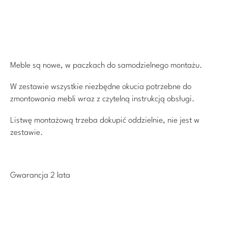
Meble są nowe, w paczkach do samodzielnego montażu.
W zestawie wszystkie niezbędne okucia potrzebne do
zmontowania mebli wraz z czytelną instrukcją obsługi.
Listwę montażową trzeba dokupić oddzielnie, nie jest w
zestawie.
Gwarancja 2 lata