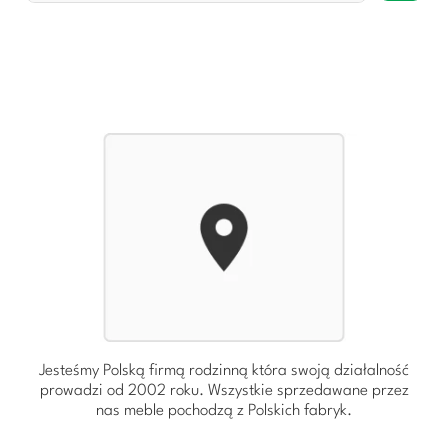
Jesteśmy Polską firmą rodzinną która swoją działalność
prowadzi od 2002 roku. Wszystkie sprzedawane przez
nas meble pochodzą z Polskich fabryk.