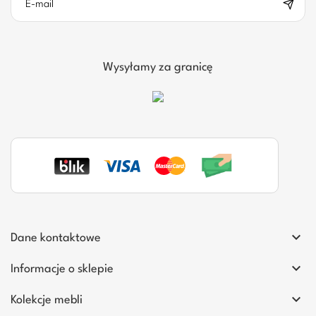
Wysyłamy za granicę

Dane kontaktowe

Informacje o sklepie

Kolekcje mebli