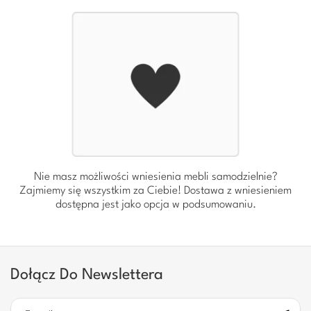
Nie masz możliwości wniesienia mebli samodzielnie?
Zajmiemy się wszystkim za Ciebie! Dostawa z wniesieniem
dostępna jest jako opcja w podsumowaniu.
Dołącz Do Newslettera