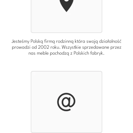
Jesteśmy Polską firmą rodzinną która swoją działalność
prowadzi od 2002 roku. Wszystkie sprzedawane przez
nas meble pochodzą z Polskich fabryk.