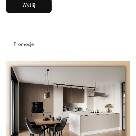
Promocje