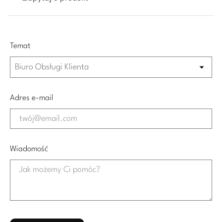
Temat
Adres e-mail
Wiadomość