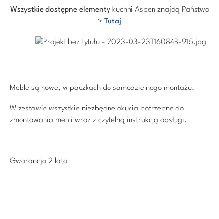
Wszystkie dostępne elementy
kuchni Aspen znajdą Państwo
>
Tutaj
Meble są nowe, w paczkach do samodzielnego montażu.
W zestawie wszystkie niezbędne okucia potrzebne do
zmontowania mebli wraz z czytelną instrukcją obsługi.
Gwarancja 2 lata