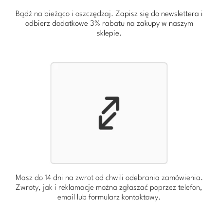
Bądź na bieżąco i oszczędzaj.
Zapisz się do newslettera i
odbierz dodatkowe 3% rabatu
na zakupy w naszym
sklepie.
Masz do 14 dni na zwrot od chwili odebrania zamówienia.
Zwroty, jak i reklamacje można zgłaszać poprzez telefon,
email lub formularz kontaktowy.