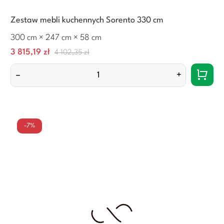
Zestaw mebli kuchennych Sorento 330 cm
300 cm × 247 cm × 58 cm
Cena
Normalna
3 815,19 zł
4 102,35 zł
cena
–
+
-7%