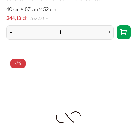
40 cm × 87 cm × 52 cm
Cena
Normalna
244,13 zł
262,50 zł
cena
–
+
-7%