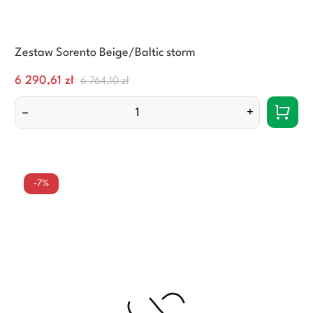
Zestaw Sorento Beige/Baltic storm
Cena
Normalna
6 290,61 zł
6 764,10 zł
cena
–
+
-7%