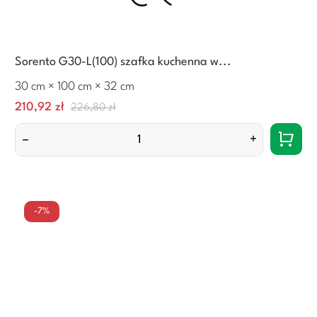
Sorento G30-L(100) szafka kuchenna w...
30 cm × 100 cm × 32 cm
Cena
Normalna
210,92 zł
226,80 zł
cena
–
+
-7%