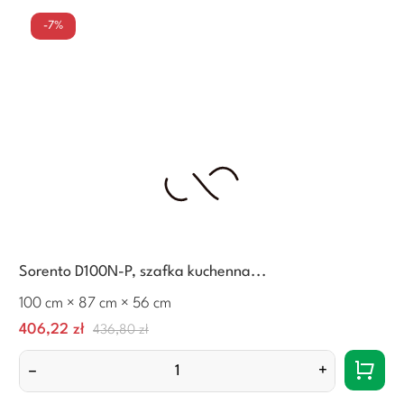
-7%
Sorento D100N-P, szafka kuchenna...
100 cm × 87 cm × 56 cm
Cena
Normalna
406,22 zł
436,80 zł
cena
–
+