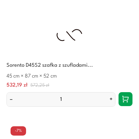
Sorento D45S2 szafka z szufladami...
45 cm × 87 cm × 52 cm
Cena
Normalna
532,19 zł
572,25 zł
cena
–
+
-7%