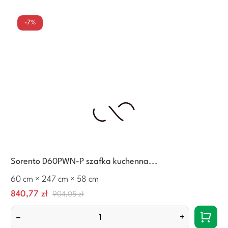
-7%
Sorento D60PWN-P szafka kuchenna...
60 cm × 247 cm × 58 cm
Cena
Normalna
840,77 zł
904,05 zł
cena
–
+