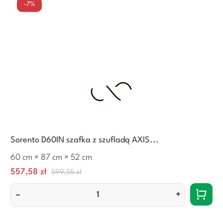
-7%
Sorento D60IN szafka z szufladą AXIS...
60 cm × 87 cm × 52 cm
Cena
Normalna
557,58 zł
599,55 zł
cena
–
+