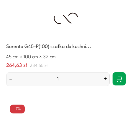
Sorento G45-P(100) szafka do kuchni...
45 cm × 100 cm × 32 cm
Cena
Normalna
264,63 zł
284,55 zł
cena
–
+
-7%