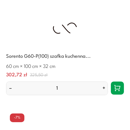
Sorento G60-P(100) szafka kuchenna...
60 cm × 100 cm × 32 cm
Cena
Normalna
302,72 zł
325,50 zł
cena
–
+
-7%