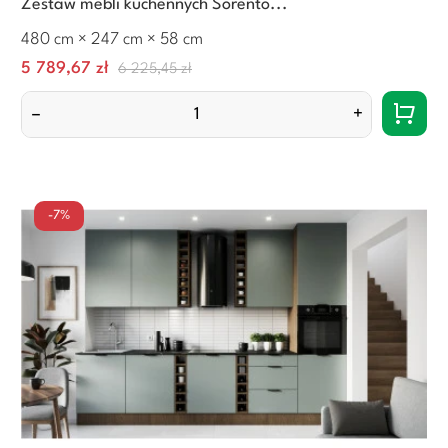
Zestaw mebli kuchennych Sorento...
480 cm × 247 cm × 58 cm
Cena
Normalna
5 789,67 zł
6 225,45 zł
cena
–
+
-7%