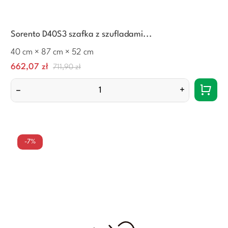
Sorento D40S3 szafka z szufladami...
40 cm × 87 cm × 52 cm
Cena
Normalna
662,07 zł
711,90 zł
cena
–
+
-7%